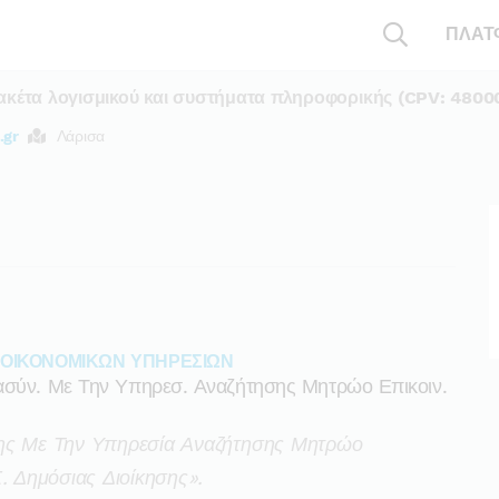
ΠΛΑΤ
ακέτα λογισμικού και συστήματα πληροφορικής (CPV: 4800
.gr
Λάρισα
 ΟΙΚΟΝΟΜΙΚΩΝ ΥΠΗΡΕΣΙΩΝ
ασύν. Με Την Υπηρεσ. Αναζήτησης Μητρώο Επικοιν.
σης Με Την Υπηρεσία Αναζήτησης Μητρώο
. Δημόσιας Διοίκησης».