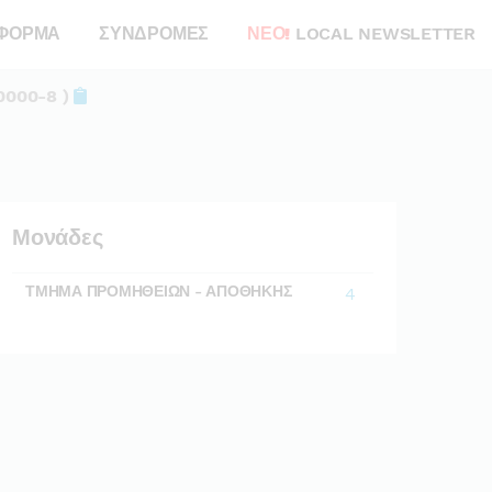
ΦΟΡΜΑ
ΣΥΝΔΡΟΜΕΣ
ΝΕΟ!
LOCAL NEWSLETTER
0000-8 )
Μονάδες
ΤΜΗΜΑ ΠΡΟΜΗΘΕΙΩΝ - ΑΠΟΘΗΚΗΣ
4