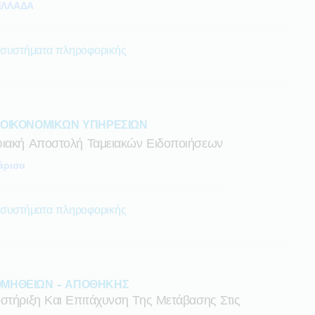
ΕΛΛΑΔΑ
 συστήματα πληροφορικής
 ΟΙΚΟΝΟΜΙΚΩΝ ΥΠΗΡΕΣΙΩΝ
φιακή Αποστολή Ταμειακών Ειδοποιήσεων
άρισα
 συστήματα πληροφορικής
ΜΗΘΕΙΩΝ - ΑΠΟΘΗΚΗΣ
στήριξη Και Επιτάχυνση Της Μετάβασης Στις