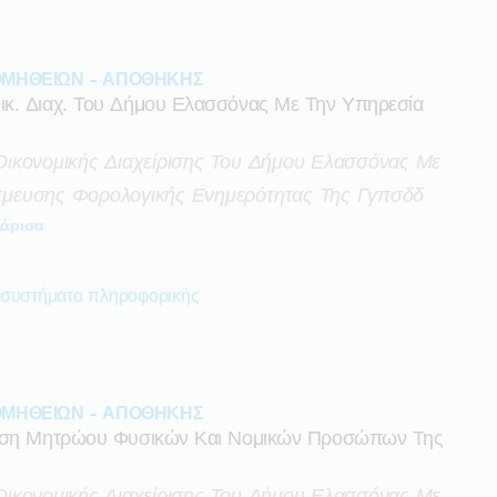
ΜΗΘΕΙΩΝ - ΑΠΟΘΗΚΗΣ
κ. Διαχ. Του Δήμου Ελασσόνας Με Την Υπηρεσία
ικονομικής Διαχείρισης Του Δήμου Ελασσόνας Με
μευσης Φορολογικής Ενημερότητας Της Γγπσδδ
άρισα
 συστήματα πληροφορικής
ΜΗΘΕΙΩΝ - ΑΠΟΘΗΚΗΣ
τηση Μητρώου Φυσικών Και Νομικών Προσώπων Της
ικονομικής Διαχείρισης Του Δήμου Ελασσόνας Με