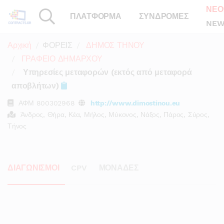
ΝΕΟ
ΠΛΑΤΦΟΡΜΑ
ΣΥΝΔΡΟΜΕΣ
NEW
Αρχική
ΦΟΡΕΙΣ
ΔΗΜΟΣ ΤΗΝΟΥ
ΓΡΑΦΕΙΟ ΔΗΜΑΡΧΟΥ
Υπηρεσίες μεταφορών (εκτός από μεταφορά
αποβλήτων)
ΑΦΜ
800302968
http://www.dimostinou.eu
Άνδρος, Θήρα, Κέα, Μήλος, Μύκονος, Νάξος, Πάρος, Σύρος,
Τήνος
ΔΙΑΓΩΝΙΣΜΟΙ
CPV
ΜΟΝΑΔΕΣ