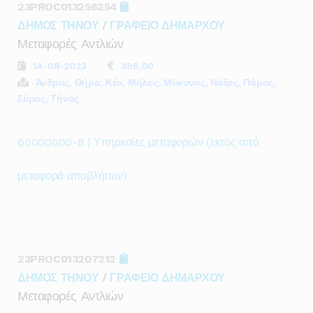
23PROC013256254
ΔΗΜΟΣ ΤΗΝΟΥ
/
ΓΡΑΦΕΙΟ ΔΗΜΑΡΧΟΥ
Μεταφορές Αντλιών
14-08-2023
496,00
Άνδρος, Θήρα, Κέα, Μήλος, Μύκονος, Νάξος, Πάρος,
Σύρος, Τήνος
60000000-8 | Υπηρεσίες μεταφορών (εκτός από
μεταφορά αποβλήτων)
23PROC013207212
ΔΗΜΟΣ ΤΗΝΟΥ
/
ΓΡΑΦΕΙΟ ΔΗΜΑΡΧΟΥ
Μεταφορές Αντλιών