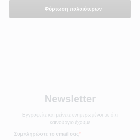
Φόρτωση παλαιότερων