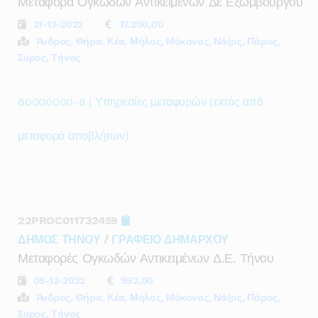
Μεταφορά Ογκωδών Αντικειμένων Δε Εξωμβούργου
21-12-2022
37.200,00
Άνδρος, Θήρα, Κέα, Μήλος, Μύκονος, Νάξος, Πάρος,
Σύρος, Τήνος
60000000-8 | Υπηρεσίες μεταφορών (εκτός από
μεταφορά αποβλήτων)
22PROC011732459
ΔΗΜΟΣ ΤΗΝΟΥ
/
ΓΡΑΦΕΙΟ ΔΗΜΑΡΧΟΥ
Μεταφορές Ογκωδών Αντικειμένων Δ.ε. Τήνου
05-12-2022
992,00
Άνδρος, Θήρα, Κέα, Μήλος, Μύκονος, Νάξος, Πάρος,
Σύρος, Τήνος