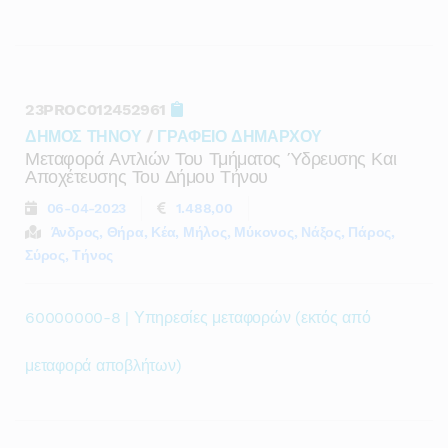
23PROC012452961
ΔΗΜΟΣ ΤΗΝΟΥ
/
ΓΡΑΦΕΙΟ ΔΗΜΑΡΧΟΥ
Μεταφορά Αντλιών Του Τμήματος Ύδρευσης Και
Αποχέτευσης Του Δήμου Τήνου
06-04-2023
1.488,00
Άνδρος, Θήρα, Κέα, Μήλος, Μύκονος, Νάξος, Πάρος,
Σύρος, Τήνος
60000000-8 | Υπηρεσίες μεταφορών (εκτός από
μεταφορά αποβλήτων)