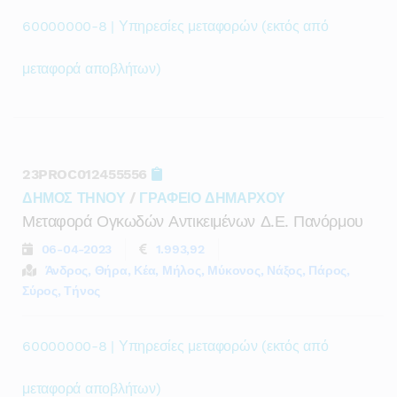
60000000-8 | Υπηρεσίες μεταφορών (εκτός από
μεταφορά αποβλήτων)
23PROC012455556
ΔΗΜΟΣ ΤΗΝΟΥ
/
ΓΡΑΦΕΙΟ ΔΗΜΑΡΧΟΥ
Μεταφορά Ογκωδών Αντικειμένων Δ.ε. Πανόρμου
06-04-2023
1.993,92
Άνδρος, Θήρα, Κέα, Μήλος, Μύκονος, Νάξος, Πάρος,
Σύρος, Τήνος
60000000-8 | Υπηρεσίες μεταφορών (εκτός από
μεταφορά αποβλήτων)