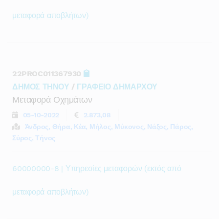
μεταφορά αποβλήτων)
22PROC011367930
ΔΗΜΟΣ ΤΗΝΟΥ
/
ΓΡΑΦΕΙΟ ΔΗΜΑΡΧΟΥ
Μεταφορά Οχημάτων
05-10-2022
2.873,08
Άνδρος, Θήρα, Κέα, Μήλος, Μύκονος, Νάξος, Πάρος,
Σύρος, Τήνος
60000000-8 | Υπηρεσίες μεταφορών (εκτός από
μεταφορά αποβλήτων)