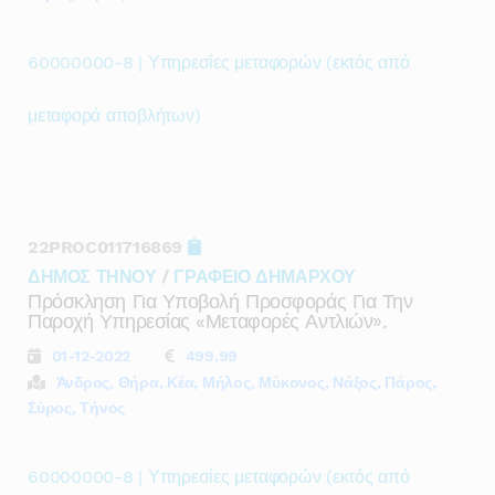
60000000-8 | Υπηρεσίες μεταφορών (εκτός από
μεταφορά αποβλήτων)
22PROC011716869
ΔΗΜΟΣ ΤΗΝΟΥ
/
ΓΡΑΦΕΙΟ ΔΗΜΑΡΧΟΥ
Πρόσκληση Για Υποβολή Προσφοράς Για Την
Παροχή Υπηρεσίας «μεταφορές Αντλιών».
01-12-2022
499,99
Άνδρος, Θήρα, Κέα, Μήλος, Μύκονος, Νάξος, Πάρος,
Σύρος, Τήνος
60000000-8 | Υπηρεσίες μεταφορών (εκτός από