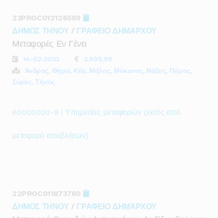
23PROC012126589
ΔΗΜΟΣ ΤΗΝΟΥ
/
ΓΡΑΦΕΙΟ ΔΗΜΑΡΧΟΥ
Μεταφορές Εν Γένει
14-02-2023
2.999,99
Άνδρος, Θήρα, Κέα, Μήλος, Μύκονος, Νάξος, Πάρος,
Σύρος, Τήνος
60000000-8 | Υπηρεσίες μεταφορών (εκτός από
μεταφορά αποβλήτων)
22PROC011873760
ΔΗΜΟΣ ΤΗΝΟΥ
/
ΓΡΑΦΕΙΟ ΔΗΜΑΡΧΟΥ