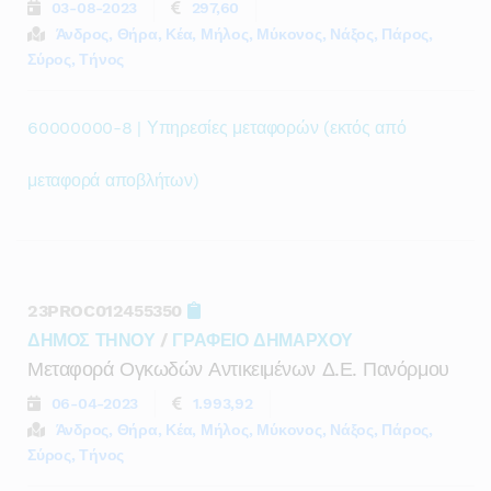
03-08-2023
297,60
Άνδρος, Θήρα, Κέα, Μήλος, Μύκονος, Νάξος, Πάρος,
Σύρος, Τήνος
60000000-8 | Υπηρεσίες μεταφορών (εκτός από
μεταφορά αποβλήτων)
23PROC012455350
ΔΗΜΟΣ ΤΗΝΟΥ
/
ΓΡΑΦΕΙΟ ΔΗΜΑΡΧΟΥ
Μεταφορά Ογκωδών Αντικειμένων Δ.ε. Πανόρμου
06-04-2023
1.993,92
Άνδρος, Θήρα, Κέα, Μήλος, Μύκονος, Νάξος, Πάρος,
Σύρος, Τήνος