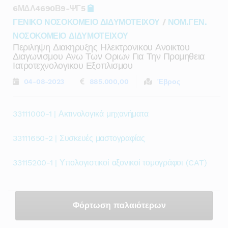
6ΜΔΛ4690Β9-ΨΓ5
ΓΕΝΙΚΟ ΝΟΣΟΚΟΜΕΙΟ ΔΙΔΥΜΟΤΕΙΧΟΥ
/
ΝΟΜ.ΓΕΝ.
ΝΟΣΟΚΟΜΕΙΟ ΔΙΔΥΜΟΤΕΙΧΟΥ
Περιληψη Διακηρυξης Ηλεκτρονικου Ανοικτου
Διαγωνισμου Ανω Των Οριων Για Την Προμηθεια
Ιατροτεχνολογικου Εξοπλισμου
04-08-2023
885.000,00
Έβρος
33111000-1 | Ακτινολογικά μηχανήματα
33111650-2 | Συσκευές μαστογραφίας
33115200-1 | Υπολογιστικοί αξονικοί τομογράφοι (CAT)
Φόρτωση παλαιότερων