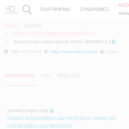
ΝΕΟ
ΠΛΑΤΦΟΡΜΑ
ΣΥΝΔΡΟΜΕΣ
NEW
Αρχική
ΦΟΡΕΙΣ
ΓΕΝΙΚΟ ΝΟΣΟΚΟΜΕΙΟ ΔΙΔΥΜΟΤΕΙΧΟΥ
Ακτινολογικά μηχανήματα (CPV: 33111000-1 )
ΑΦΜ
997162988
http://www.did-hosp.gr
Έβρος
ΔΙΑΓΩΝΙΣΜΟΙ
CPV
ΜΟΝΑΔΕΣ
26PROC018672359
ΓΕΝΙΚΟ ΝΟΣΟΚΟΜΕΙΟ ΔΙΔΥΜΟΤΕΙΧΟΥ
/
ΝΟΜ.ΓΕΝ.
ΝΟΣΟΚΟΜΕΙΟ ΔΙΔΥΜΟΤΕΙΧΟΥ