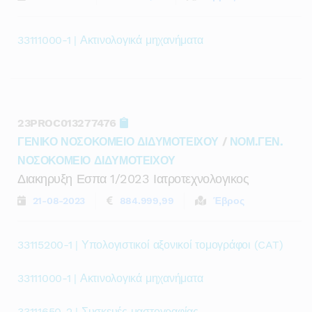
33111000-1 | Ακτινολογικά μηχανήματα
23PROC013277476
ΓΕΝΙΚΟ ΝΟΣΟΚΟΜΕΙΟ ΔΙΔΥΜΟΤΕΙΧΟΥ
/
ΝΟΜ.ΓΕΝ.
ΝΟΣΟΚΟΜΕΙΟ ΔΙΔΥΜΟΤΕΙΧΟΥ
Διακηρυξη Εσπα 1/2023 Ιατροτεχνολογικος
21-08-2023
884.999,99
Έβρος
33115200-1 | Υπολογιστικοί αξονικοί τομογράφοι (CAT)
33111000-1 | Ακτινολογικά μηχανήματα
33111650-2 | Συσκευές μαστογραφίας