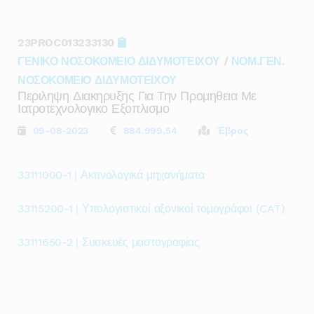
23PROC013233130
ΓΕΝΙΚΟ ΝΟΣΟΚΟΜΕΙΟ ΔΙΔΥΜΟΤΕΙΧΟΥ
/
ΝΟΜ.ΓΕΝ.
ΝΟΣΟΚΟΜΕΙΟ ΔΙΔΥΜΟΤΕΙΧΟΥ
Περιληψη Διακηρυξης Για Την Προμηθεια Με
Ιατροτεχνολογικο Εξοπλισμο
09-08-2023
884.999,54
Έβρος
33111000-1 | Ακτινολογικά μηχανήματα
33115200-1 | Υπολογιστικοί αξονικοί τομογράφοι (CAT)
33111650-2 | Συσκευές μαστογραφίας