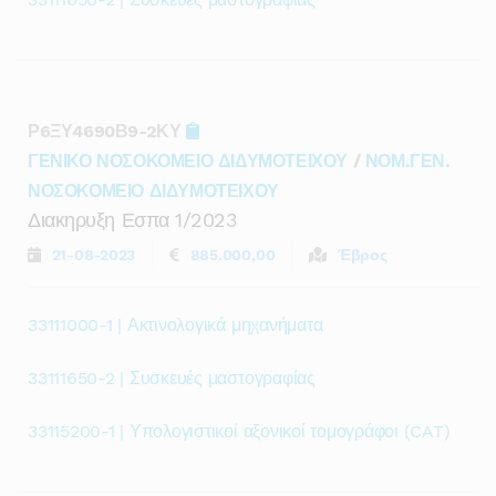
Ρ6ΞΥ4690Β9-2ΚΥ
ΓΕΝΙΚΟ ΝΟΣΟΚΟΜΕΙΟ ΔΙΔΥΜΟΤΕΙΧΟΥ
/
ΝΟΜ.ΓΕΝ.
ΝΟΣΟΚΟΜΕΙΟ ΔΙΔΥΜΟΤΕΙΧΟΥ
Διακηρυξη Εσπα 1/2023
21-08-2023
885.000,00
Έβρος
33111000-1 | Ακτινολογικά μηχανήματα
33111650-2 | Συσκευές μαστογραφίας
33115200-1 | Υπολογιστικοί αξονικοί τομογράφοι (CAT)