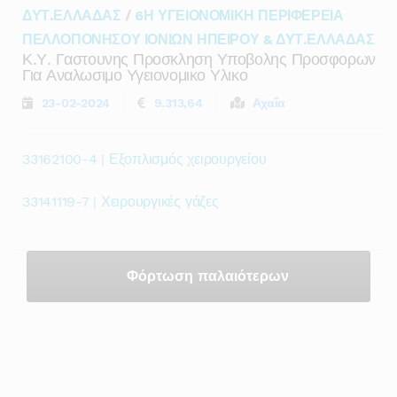
ΔΥΤ.ΕΛΛΑΔΑΣ
/
6Η ΥΓΕΙΟΝΟΜΙΚΗ ΠΕΡΙΦΕΡΕΙΑ
ΠΕΛΛΟΠΟΝΗΣΟΥ ΙΟΝΙΩΝ ΗΠΕΙΡΟΥ & ΔΥΤ.ΕΛΛΑΔΑΣ
Κ.υ. Γαστουνης Προσκληση Υποβολης Προσφορων
Για Αναλωσιμο Υγειονομικο Υλικο
23-02-2024
9.313,64
Αχαΐα
33162100-4 | Εξοπλισμός χειρουργείου
33141119-7 | Χειρουργικές γάζες
Φόρτωση παλαιότερων