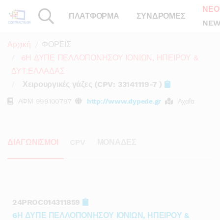
ΝΕΟ
ΠΛΑΤΦΟΡΜΑ
ΣΥΝΔΡΟΜΕΣ
NEW
Αρχική
ΦΟΡΕΙΣ
6Η ΔΥΠΕ ΠΕΛΛΟΠΟΝΗΣΟΥ ΙΟΝΙΩΝ, ΗΠΕΙΡΟΥ &
ΔΥΤ.ΕΛΛΑΔΑΣ
Χειρουργικές γάζες (CPV: 33141119-7 )
ΑΦΜ
999100797
http://www.dypede.gr
Αχαΐα
ΔΙΑΓΩΝΙΣΜΟΙ
CPV
ΜΟΝΑΔΕΣ
24PROC014311859
6Η ΔΥΠΕ ΠΕΛΛΟΠΟΝΗΣΟΥ ΙΟΝΙΩΝ, ΗΠΕΙΡΟΥ &