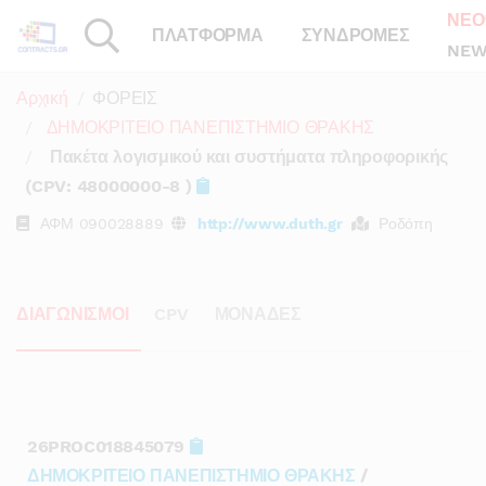
ΝΕΟ
ΠΛΑΤΦΟΡΜΑ
ΣΥΝΔΡΟΜΕΣ
NEW
Αρχική
ΦΟΡΕΙΣ
ΔΗΜΟΚΡΙΤΕΙΟ ΠΑΝΕΠΙΣΤΗΜΙΟ ΘΡΑΚΗΣ
Πακέτα λογισμικού και συστήματα πληροφορικής
(CPV: 48000000-8 )
ΑΦΜ
090028889
http://www.duth.gr
Ροδόπη
ΔΙΑΓΩΝΙΣΜΟΙ
CPV
ΜΟΝΑΔΕΣ
26PROC018845079
ΔΗΜΟΚΡΙΤΕΙΟ ΠΑΝΕΠΙΣΤΗΜΙΟ ΘΡΑΚΗΣ
/