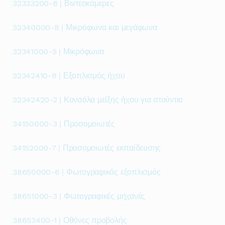
32333200-8 | Βιντεοκάμερες
32340000-8 | Μικρόφωνα και μεγάφωνα
32341000-5 | Μικρόφωνα
32342410-9 | Εξοπλισμός ήχου
32342420-2 | Κονσόλα μείξης ήχου για στούντιο
34150000-3 | Προσομοιωτές
34152000-7 | Προσομοιωτές εκπαίδευσης
38650000-6 | Φωτογραφικός εξοπλισμός
38651000-3 | Φωτογραφικές μηχανές
38653400-1 | Οθόνες προβολής