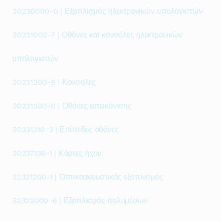
30230000-0 | Εξοπλισμός ηλεκτρονικών υπολογιστών
30231000-7 | Οθόνες και κονσόλες ηλεκτρονικών
υπολογιστών
30231200-9 | Κονσόλες
30231300-0 | Οθόνες απεικόνισης
30231310-3 | Επίπεδες οθόνες
30237136-1 | Κάρτες ήχου
32321200-1 | Οπτικοακουστικός εξοπλισμός
32322000-6 | Εξοπλισμός πολυμέσων