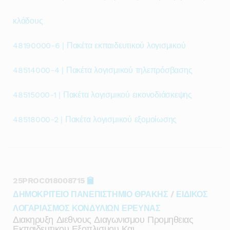
κλάδους
48190000-6 | Πακέτα εκπαιδευτικού λογισμικού
48514000-4 | Πακέτα λογισμικού τηλεπρόσβασης
48515000-1 | Πακέτα λογισμικού εικονοδιάσκεψης
48518000-2 | Πακέτα λογισμικού εξομοίωσης
25PROC018008715
ΔΗΜΟΚΡΙΤΕΙΟ ΠΑΝΕΠΙΣΤΗΜΙΟ ΘΡΑΚΗΣ
/
ΕΙΔΙΚΟΣ
ΛΟΓΑΡΙΑΣΜΟΣ ΚΟΝΔΥΛΙΩΝ ΕΡΕΥΝΑΣ
Διακηρυξη Διεθνους Διαγωνισμου Προμηθειας
Εκπαιδευτικου Εξοπλισμου Και