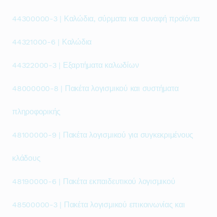
44300000-3 | Καλώδια, σύρματα και συναφή προϊόντα
44321000-6 | Καλώδια
44322000-3 | Εξαρτήματα καλωδίων
48000000-8 | Πακέτα λογισμικού και συστήματα
πληροφορικής
48100000-9 | Πακέτα λογισμικού για συγκεκριμένους
κλάδους
48190000-6 | Πακέτα εκπαιδευτικού λογισμικού
48500000-3 | Πακέτα λογισμικού επικοινωνίας και