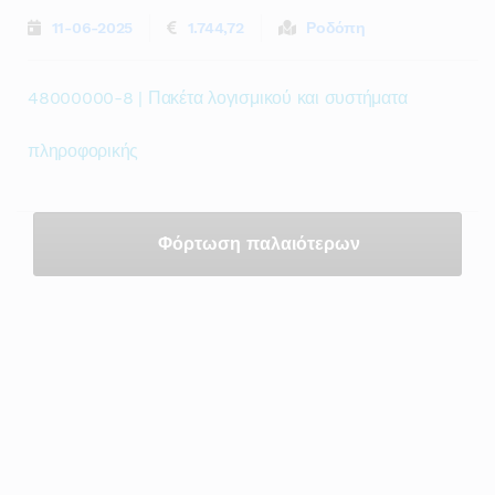
11-06-2025
1.744,72
Ροδόπη
48000000-8 | Πακέτα λογισμικού και συστήματα
πληροφορικής
Φόρτωση παλαιότερων