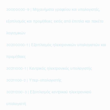
30000000-9 | Μηχανήματα γραφείου και υπολογιστές,
εξοπλισμός και προμήθειες εκτός από έπιπλα και πακέτα
λογισμικών
30200000-1 | Εξοπλισμός ηλεκτρονικών υπολογιστών και
προμήθειες
30211000-1 | Κεντρικός ηλεκτρονικός υπολογιστής
30211100-2 | Υπερ-υπολογιστής
30211200-3 | Εξοπλισμός κεντρικού ηλεκτρονικού
υπολογιστή