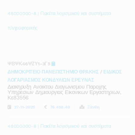
48000000-8 | Πακέτα λογισμικού και συστήματα
πληροφορικής
ΨΒΨΚ46ΨΖΥ1-3Γ5
ΔΗΜΟΚΡΙΤΕΙΟ ΠΑΝΕΠΙΣΤΗΜΙΟ ΘΡΑΚΗΣ
/
ΕΙΔΙΚΟΣ
ΛΟΓΑΡΙΑΣΜΟΣ ΚΟΝΔΥΛΙΩΝ ΕΡΕΥΝΑΣ
Διακηρυξη Ανοικτου Διαγωνισμου Παροχης
Υπηρεσιων Δημιουργιας Εικονικων Εργαστηριων,
Κε83556
27-11-2025
76.458,40
Ξάνθη
48000000-8 | Πακέτα λογισμικού και συστήματα