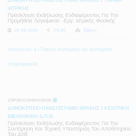
ΔΗΜΟΚΡΙΤΕΙΟ ΠΑΝΕΠΙΣΤΗΜΙΟ ΘΡΑΚΗΣ
/
ΤΜΗΜΑ
ΙΑΤΡΙΚΗΣ
Πρόσκληση Εκδήλωσης Ενδιαφέροντος Για Την
Προμήθεια Λογισμικού -εργ. Ιατρικής Φυσικής
25-06-2025
170,00
Έβρος
48000000-8 | Πακέτα λογισμικού και συστήματα
πληροφορικής
25PROC016992600
ΔΗΜΟΚΡΙΤΕΙΟ ΠΑΝΕΠΙΣΤΗΜΙΟ ΘΡΑΚΗΣ
/
ΚΕΝΤΡΙΚΗ
ΒΙΒΛΙΟΘΗΚΗ Δ.Π.Θ.
Πρόσκληση Εκδήλωσης Ενδιαφέροντος Για Την
Συντήρηση Και Τεχνική Υποστήριξη Του Αποθετηρίου
Του Δπθ