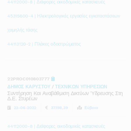
44112000-8 | Διάφορες οικοδομικές κατασκευές
45315600-4 | Ηλεκτρολογικές εργασίες εγκαταστάσεων
χαμηλής τάσης
44113120-2 | Πλάκες οδοστρώματος
22PROC010803777
ΔΗΜΟΣ ΚΑΡΥΣΤΟΥ
/
ΤΕΧΝΙΚΩΝ ΥΠΗΡΕΣΙΩΝ
Συντήρηση Και Αναβάθμιση Δικτύων Ύδρευσης Στη
Δ.ε. Στυρέων
23-06-2022
37.198,39
Εύβοια
44112000-8 | Διάφορες οικοδομικές κατασκευές