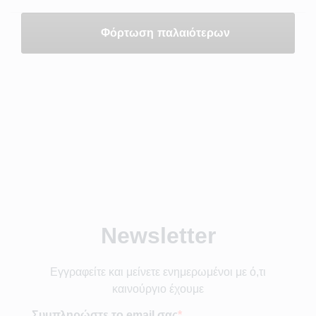
Φόρτωση παλαιότερων