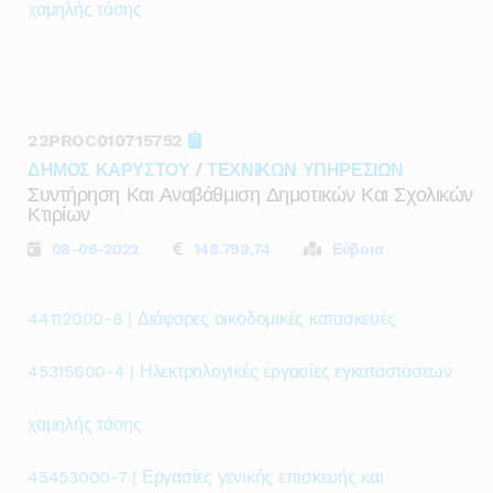
χαμηλής τάσης
22PROC010715752
ΔΗΜΟΣ ΚΑΡΥΣΤΟΥ
/
ΤΕΧΝΙΚΩΝ ΥΠΗΡΕΣΙΩΝ
Συντήρηση Και Αναβάθμιση Δημοτικών Και Σχολικών
Κτιρίων
08-06-2022
148.798,74
Εύβοια
44112000-8 | Διάφορες οικοδομικές κατασκευές
45315600-4 | Ηλεκτρολογικές εργασίες εγκαταστάσεων
χαμηλής τάσης
45453000-7 | Εργασίες γενικής επισκευής και