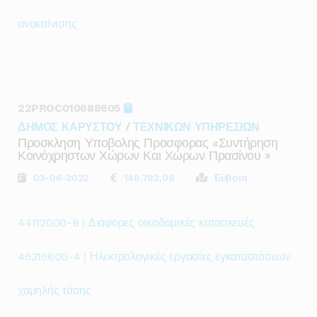
ανακαίνισης
22PROC010688605
ΔΗΜΟΣ ΚΑΡΥΣΤΟΥ
/
ΤΕΧΝΙΚΩΝ ΥΠΗΡΕΣΙΩΝ
Προσκληση Υποβολης Προσφορας «συντήρηση
Κοινόχρηστων Χώρων Και Χώρων Πρασίνου »
03-06-2022
148.792,08
Εύβοια
44112000-8 | Διάφορες οικοδομικές κατασκευές
45315600-4 | Ηλεκτρολογικές εργασίες εγκαταστάσεων
χαμηλής τάσης