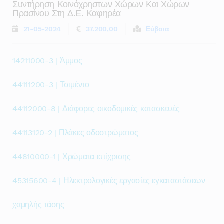
Συντήρηση Κοινόχρηστων Χώρων Και Χώρων
Πρασίνου Στη Δ.ε. Καφηρέα
21-05-2024
37.200,00
Εύβοια
14211000-3 | Άμμος
44111200-3 | Τσιμέντο
44112000-8 | Διάφορες οικοδομικές κατασκευές
44113120-2 | Πλάκες οδοστρώματος
44810000-1 | Χρώματα επίχρισης
45315600-4 | Ηλεκτρολογικές εργασίες εγκαταστάσεων
χαμηλής τάσης