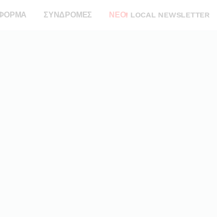
ΦΟΡΜΑ
ΣΥΝΔΡΟΜΕΣ
ΝΕΟ!
LOCAL NEWSLETTER