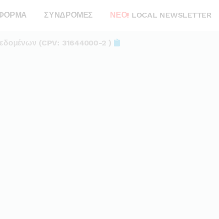
ΦΟΡΜΑ
ΣΥΝΔΡΟΜΕΣ
ΝΕΟ!
LOCAL NEWSLETTER
εδομένων (CPV: 31644000-2 )